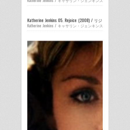
Katherine Jenkins / キャサリン・ジェンキンス
Katherine Jenkins 05. Rejoice (2008) / リジョイス～喜
Katherine Jenkins / キャサリン・ジェンキンス