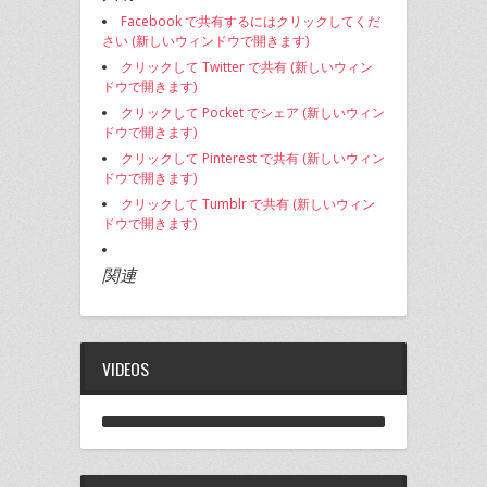
Facebook で共有するにはクリックしてくだ
さい (新しいウィンドウで開きます)
クリックして Twitter で共有 (新しいウィン
ドウで開きます)
クリックして Pocket でシェア (新しいウィン
ドウで開きます)
クリックして Pinterest で共有 (新しいウィン
ドウで開きます)
クリックして Tumblr で共有 (新しいウィン
ドウで開きます)
関連
VIDEOS
Katherine Jenkins - Angel