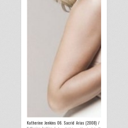
Katherine Jenkins 06. Sacrid Arias (2008) 