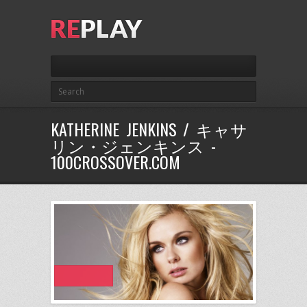
KATHERINE JENKINS / キャサ
リン・ジェンキンス -
100CROSSOVER.COM