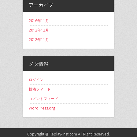
アーカイブ
2016年11月
2012年12月
2012年11月
メタ情報
ログイン
投稿フィード
コメントフィード
WordPress.org
Copyright @
Replay-Inst.com
All Right Reserved.