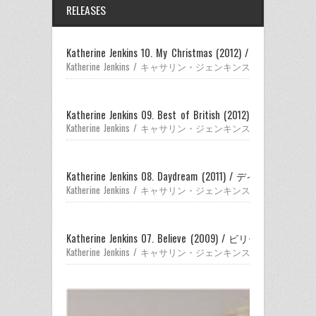
RELEASES
Katherine Jenkins 10. My Christmas (2012) / マイ・クリ
Katherine Jenkins / キャサリン・ジェンキンス
Katherine Jenkins 09. Best of British (2012) :
Katherine Jenkins / キャサリン・ジェンキンス
Katherine Jenkins 08. Daydream (2011) / デイドリーム
Katherine Jenkins / キャサリン・ジェンキンス
Katherine Jenkins 07. Believe (2009) / ビリーヴ
Katherine Jenkins / キャサリン・ジェンキンス