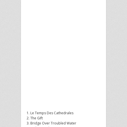
1. Le Temps Des Cathedrales
2. The Gift
3. Bridge Over Troubled Water