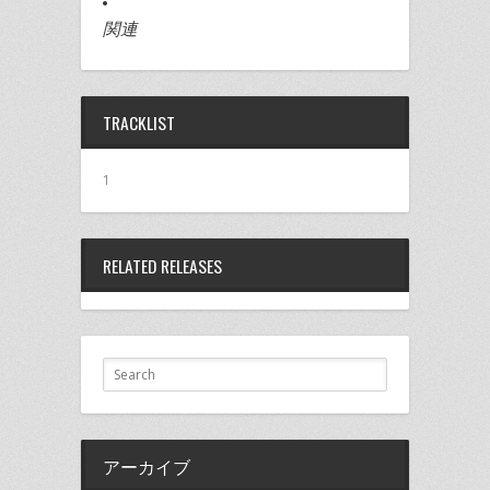
関連
TRACKLIST
1
RELATED RELEASES
アーカイブ